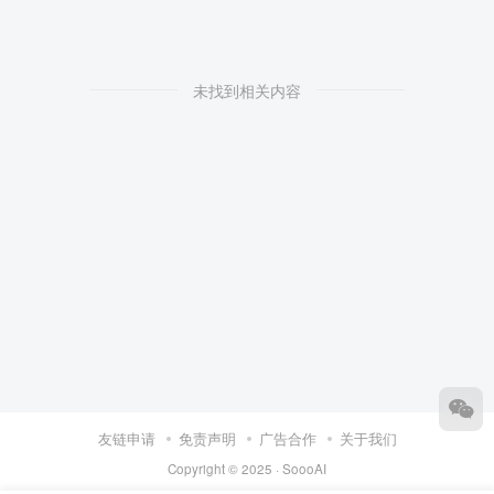
未找到相关内容
友链申请
免责声明
广告合作
关于我们
Copyright © 2025 ·
SoooAI